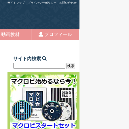
サイトマップ
プライバシーポリシー
お問い合わせ
動画教材
プロフィール
サイト内検索