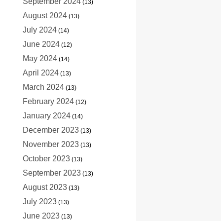
September 2024
(13)
August 2024
(13)
July 2024
(14)
June 2024
(12)
May 2024
(14)
April 2024
(13)
March 2024
(13)
February 2024
(12)
January 2024
(14)
December 2023
(13)
November 2023
(13)
October 2023
(13)
September 2023
(13)
August 2023
(13)
July 2023
(13)
June 2023
(13)