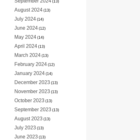
September 2024
(13)
August 2024
(13)
July 2024
(14)
June 2024
(12)
May 2024
(14)
April 2024
(13)
March 2024
(13)
February 2024
(12)
January 2024
(14)
December 2023
(13)
November 2023
(13)
October 2023
(13)
September 2023
(13)
August 2023
(13)
July 2023
(13)
June 2023
(13)