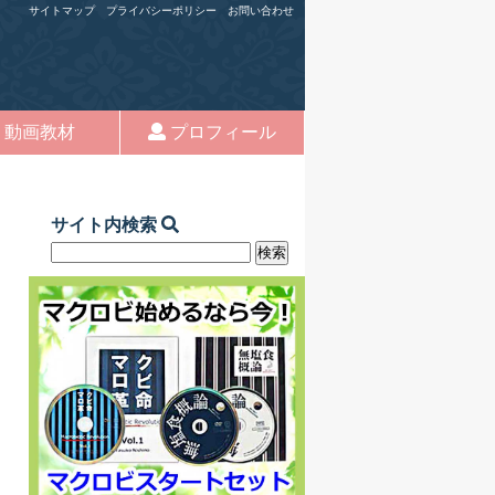
サイトマップ
プライバシーポリシー
お問い合わせ
動画教材
プロフィール
サイト内検索