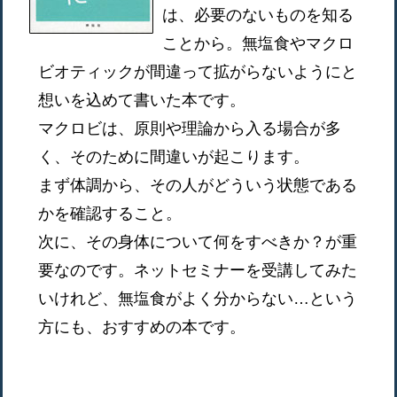
は、必要のないものを知る
ことから。無塩食やマクロ
ビオティックが間違って拡がらないようにと
想いを込めて書いた本です。
マクロビは、原則や理論から入る場合が多
く、そのために間違いが起こります。
まず体調から、その人がどういう状態である
かを確認すること。
次に、その身体について何をすべきか？が重
要なのです。ネットセミナーを受講してみた
いけれど、無塩食がよく分からない…という
方にも、おすすめの本です。