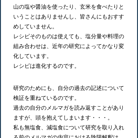
山の塩や醤油を使ったり、玄米を食べたりと
いうことはありませんし、皆さんにもおすす
めしていません。
レシピそのものは使えても、塩分量や料理の
組み合わせは、近年の研究によってかなり変
化しています。
レシピは進化するのです。
研究のためにも、自分の過去の記述について
検証を重ねているのです。
過去の自分のメルマガを読み返すことがあり
ますが、頭を抱えてしまいます・・・。
私も無塩食、減塩食について研究を取り入れ
る前のメルマガの内容における陰陽解釈は、