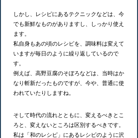
しかし、レシピにあるテクニックなどは、今
でも新鮮なものがありますし、しっかり使え
ます。
私自身もあの頃のレシピを、調味料は変えて
いますが毎日のように繰り返しているので
す。
例えば、高野豆腐のそぼろなどは、当時はか
なり斬新だったものですが、今や、普通に使
われていたりしますね。
そして時代の流れとともに、変えるべきとこ
ろと、変えないところは区別するべきです。
私は「和のレシピ」にあるレシピのように沢