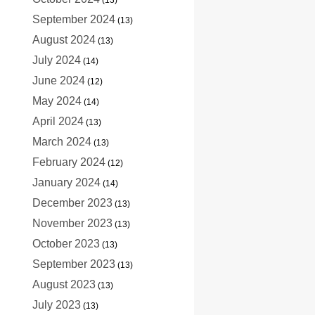
September 2024
(13)
August 2024
(13)
July 2024
(14)
June 2024
(12)
May 2024
(14)
April 2024
(13)
March 2024
(13)
February 2024
(12)
January 2024
(14)
December 2023
(13)
November 2023
(13)
October 2023
(13)
September 2023
(13)
August 2023
(13)
July 2023
(13)