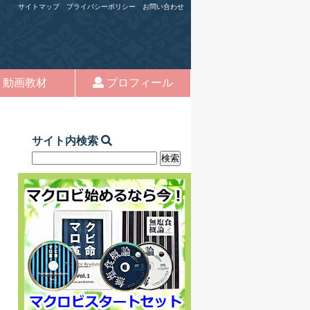
サイトマップ
プライバシーポリシー
お問い合わせ
動画教材
プロフィール
サイト内検索