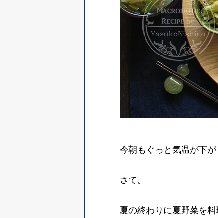
今朝もぐっと気温が下が
さて。
夏の終わりに夏野菜を料