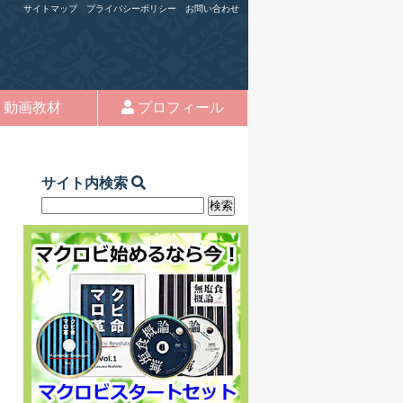
サイトマップ
プライバシーポリシー
お問い合わせ
動画教材
プロフィール
サイト内検索