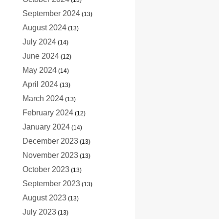
September 2024
(13)
August 2024
(13)
July 2024
(14)
June 2024
(12)
May 2024
(14)
April 2024
(13)
March 2024
(13)
February 2024
(12)
January 2024
(14)
December 2023
(13)
November 2023
(13)
October 2023
(13)
September 2023
(13)
August 2023
(13)
July 2023
(13)