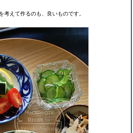
を考えて作るのも、良いものです。