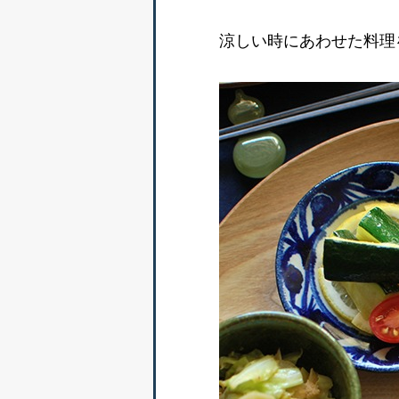
涼しい時にあわせた料理