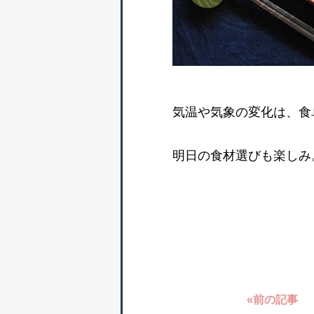
気温や気象の変化は、食
明日の食材選びも楽しみ
«前の記事