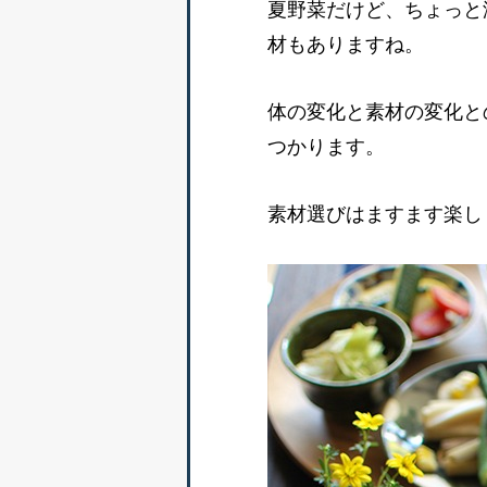
夏野菜だけど、ちょっと
材もありますね。
体の変化と素材の変化と
つかります。
素材選びはますます楽し