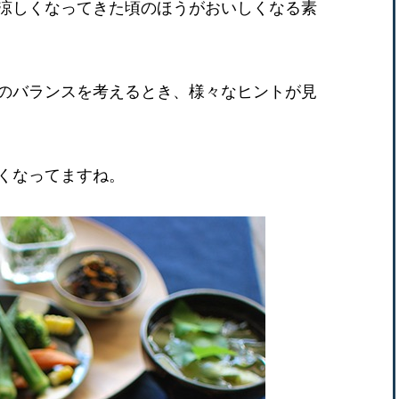
涼しくなってきた頃のほうがおいしくなる素
のバランスを考えるとき、様々なヒントが見
くなってますね。