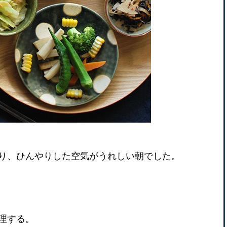
り、ひんやりした空気がうれしい朝でした。
理する。