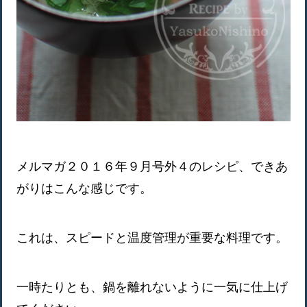
メルマガ２０１６年９月号外４のレシピ、できあ
がりはこんな感じです。
これは、スピードと温度管理が重要な料理です。
一時たりとも、鍋を離れないように一気に仕上げ