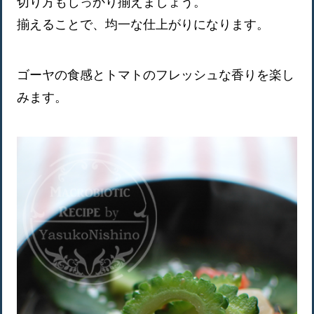
切り方もしっかり揃えましょう。
揃えることで、均一な仕上がりになります。
ゴーヤの食感とトマトのフレッシュな香りを楽し
みます。