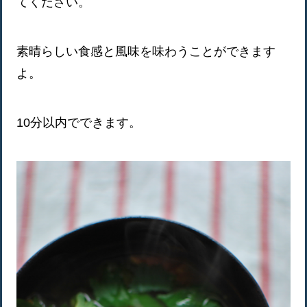
てください。
素晴らしい食感と風味を味わうことができます
よ。
10分以内でできます。