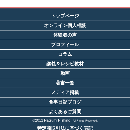
トップページ
オンライン個人相談
体験者の声
プロフィール
コラム
講義＆レシピ教材
動画
著書一覧
メディア掲載
食事日記ブログ
よくあるご質問
©2012 Natsumi Nishino
All Rights Reserved.
特定商取引法に基づく表記