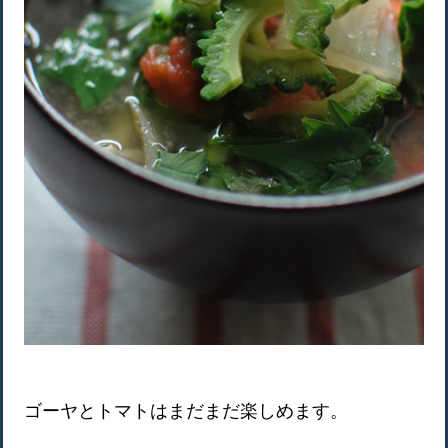
ゴーヤとトマトはまだまだ楽しめます。