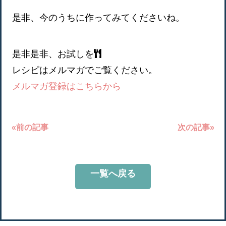
是非、今のうちに作ってみてくださいね。
是非是非、お試しを
レシピはメルマガでご覧ください。
メルマガ登録はこちらから
«前の記事
次の記事»
一覧へ戻る