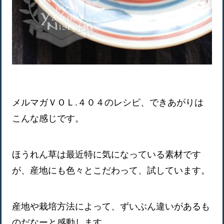
メルマガＶＯＬ.４０４のレシピ、できあがりは
こんな感じです。
ほうれん草は最近特に気になっている素材です
が、産地にも色々とこだわって、試しています。
産地や栽培方法によって、ずいぶん違いがあるも
のだなーと感動します。