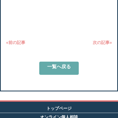
«前の記事
次の記事»
一覧へ戻る
トップページ
オンライン個人相談