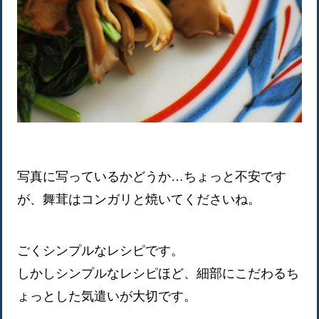
写真に写っているかどうか…ちょっと不安です
が、舞茸はコンガリと焼いてくださいね。
ごくシンプルなレシピです。
しかしシンプルなレシピほど、細部にこだわるち
ょっとした気遣いが大切です。