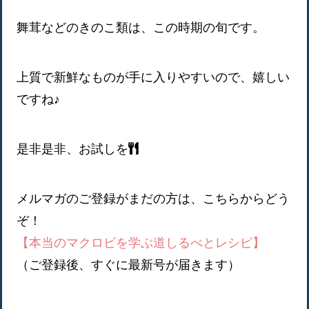
舞茸などのきのこ類は、この時期の旬です。
上質で新鮮なものが手に入りやすいので、嬉しい
ですね♪
是非是非、お試しを
メルマガのご登録がまだの方は、こちらからどう
ぞ！
【本当のマクロビを学ぶ道しるべとレシピ】
（ご登録後、すぐに最新号が届きます）