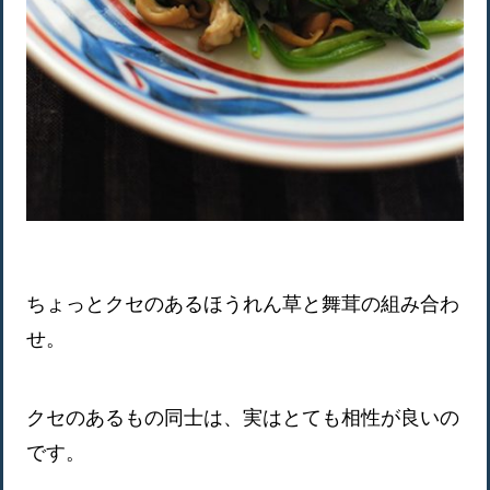
ちょっとクセのあるほうれん草と舞茸の組み合わ
せ。
クセのあるもの同士は、実はとても相性が良いの
です。