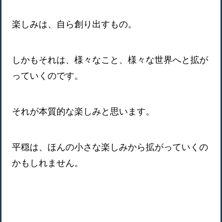
楽しみは、自ら創り出すもの。
しかもそれは、様々なこと、様々な世界へと拡が
っていくのです。
それが本質的な楽しみと思います。
平穏は、ほんの小さな楽しみから拡がっていくの
かもしれません。