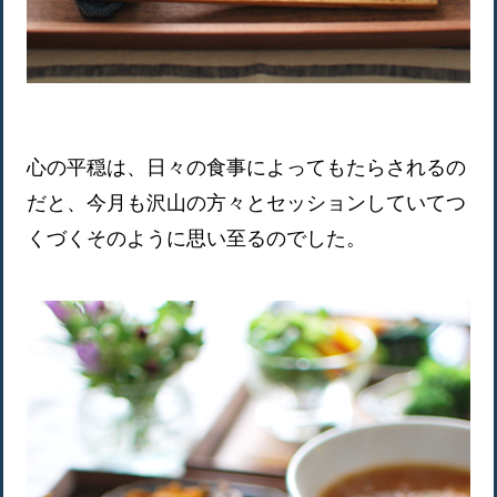
心の平穏は、日々の食事によってもたらされるの
だと、今月も沢山の方々とセッションしていてつ
くづくそのように思い至るのでした。