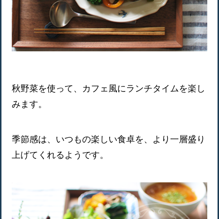
秋野菜を使って、カフェ風にランチタイムを楽し
みます。
季節感は、いつもの楽しい食卓を、より一層盛り
上げてくれるようです。