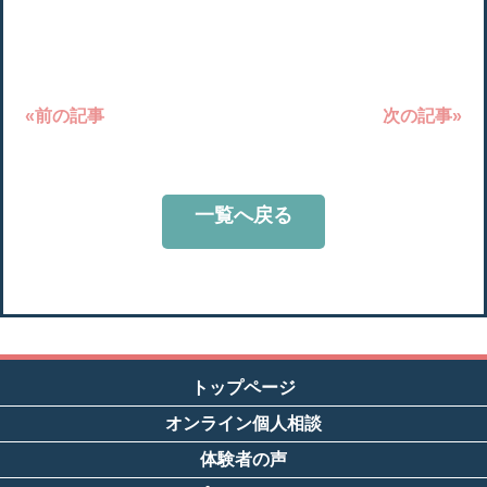
«前の記事
次の記事»
一覧へ戻る
トップページ
オンライン個人相談
体験者の声