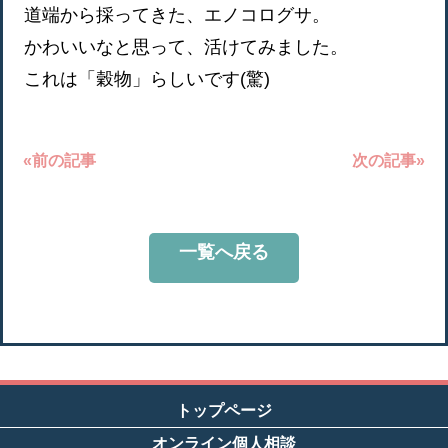
道端から採ってきた、エノコログサ。
かわいいなと思って、活けてみました。
これは「穀物」らしいです(驚)
«前の記事
次の記事»
一覧へ戻る
トップページ
オンライン個人相談