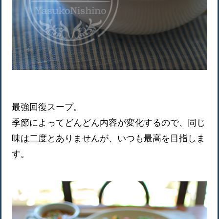
最強回復スープ。
季節によってどんどん内容が変化するので、同じ
味は二度とありませんが、いつも最高を目指しま
す。