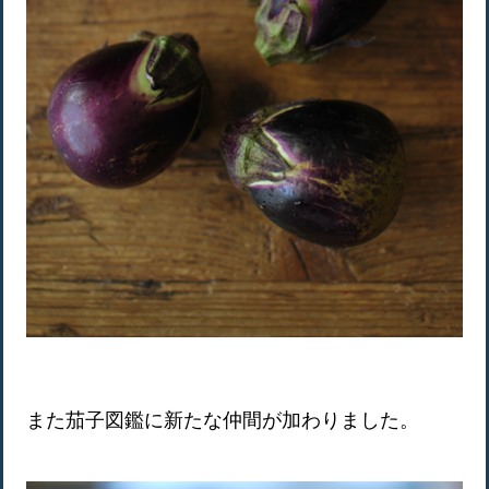
また茄子図鑑に新たな仲間が加わりました。