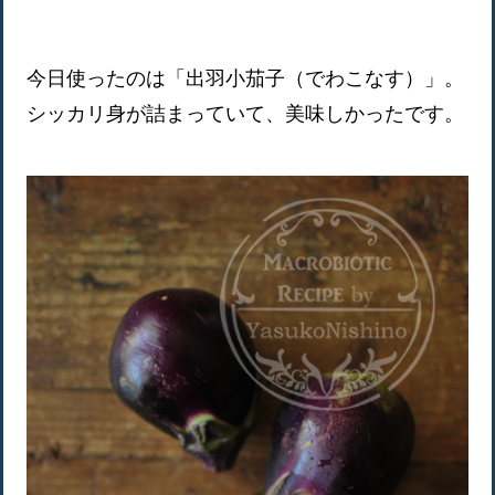
今日使ったのは「出羽小茄子（でわこなす）」。
シッカリ身が詰まっていて、美味しかったです。