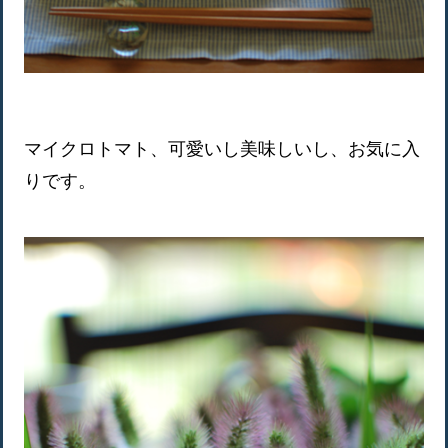
マイクロトマト、可愛いし美味しいし、お気に入
りです。