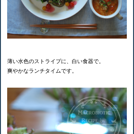
薄い水色のストライプに、白い食器で。
爽やかなランチタイムです。