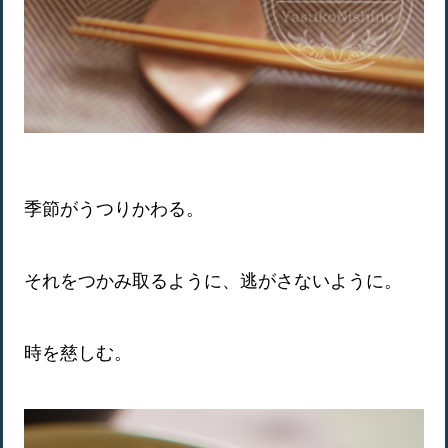
季節がうつりかわる。
それをつかみ取るように、逃がさないように。
時を慈しむ。