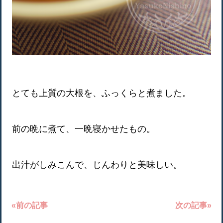
とても上質の大根を、ふっくらと煮ました。
前の晩に煮て、一晩寝かせたもの。
出汁がしみこんで、じんわりと美味しい。
«前の記事
次の記事»