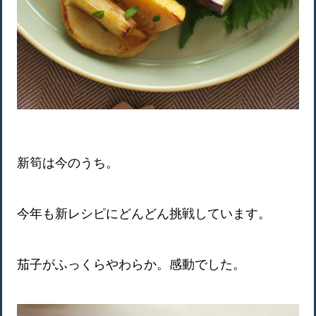
新筍は今のうち。
今年も新レシピにどんどん挑戦しています。
茄子がふっくらやわらか。感動でした。