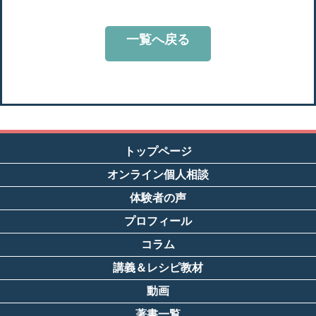
一覧へ戻る
トップページ
オンライン個人相談
体験者の声
プロフィール
コラム
講義＆レシピ教材
動画
著書一覧