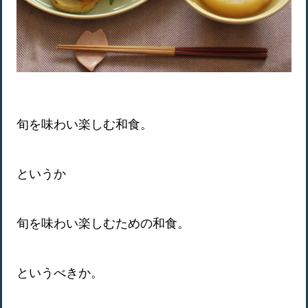
旬を味わい楽しむ和食。
というか
旬を味わい楽しむための和食。
というべきか。