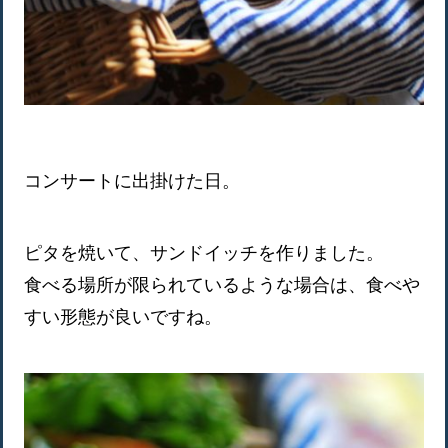
コンサートに出掛けた日。
ピタを焼いて、サンドイッチを作りました。
食べる場所が限られているような場合は、食べや
すい形態が良いですね。