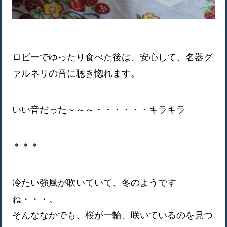
ロビーでゆったり食べた後は、安心して、名器グ
ァルネリの音に聴き惚れます。
いい音だった～～～・・・・・・キラキラ
＊＊＊
冷たい強風が吹いていて、冬のようです
ね・・・。
そんななかでも、桜が一輪、咲いているのを見つ