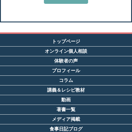
トップページ
オンライン個人相談
体験者の声
プロフィール
コラム
講義＆レシピ教材
動画
著書一覧
メディア掲載
食事日記ブログ