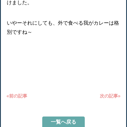
けました。
いやーそれにしても、外で食べる我がカレーは格
別ですね～
«前の記事
次の記事»
一覧へ戻る