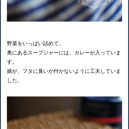
野菜をいっぱい詰めて。
奥にあるスープジャーには、カレーが入っていま
す。
娘が、フタに臭いが付かないように工夫していま
した。