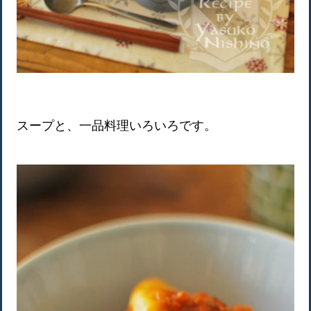
スープと、一品料理いろいろです。