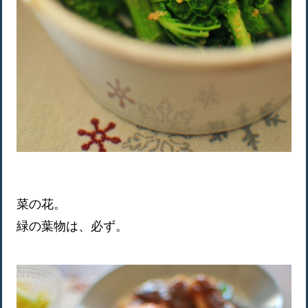
菜の花。
緑の葉物は、必ず。