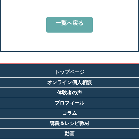
一覧へ戻る
トップページ
オンライン個人相談
体験者の声
プロフィール
コラム
講義＆レシピ教材
動画