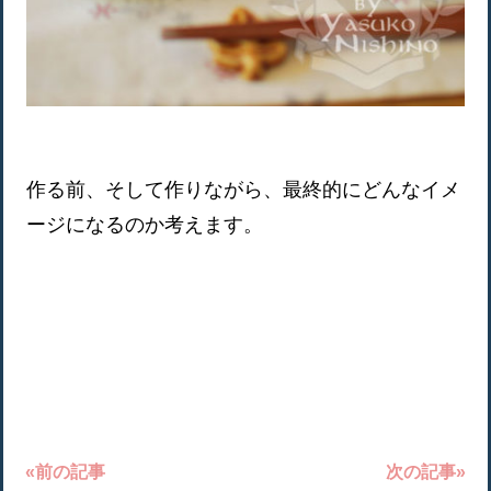
作る前、そして作りながら、最終的にどんなイメ
ージになるのか考えます。
«前の記事
次の記事»