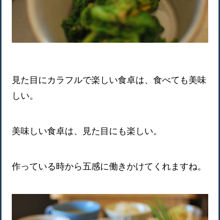
見た目にカラフルで楽しい食卓は、食べても美味
しい。
美味しい食卓は、見た目にも楽しい。
作っている時から五感に働きかけてくれますね。