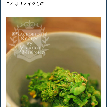
これはリメイクもの。