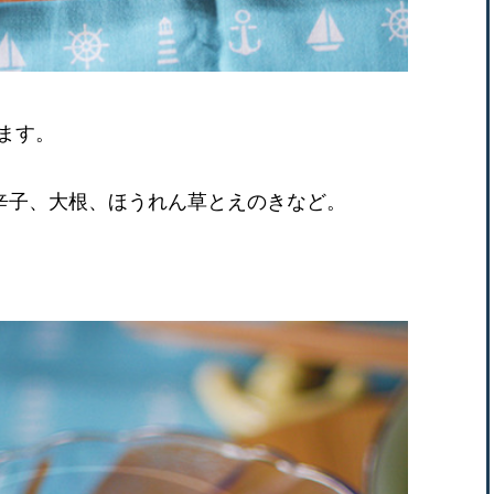
ます。
唐辛子、大根、ほうれん草とえのきなど。