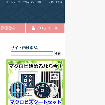
サイトマップ
プライバシーポリシー
お問い合わせ
動画教材
プロフィール
サイト内検索