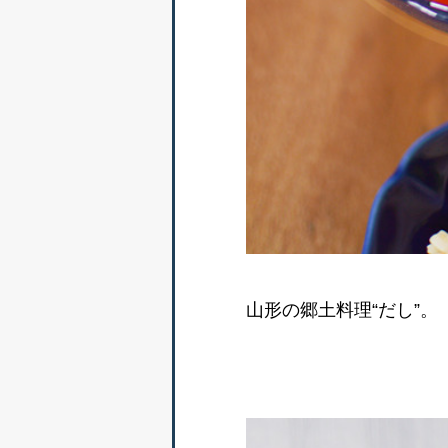
山形の郷土料理“だし”。