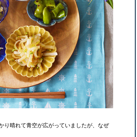
かり晴れて青空が広がっていましたが、なぜ