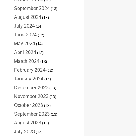
September 2024
(13)
August 2024
(13)
July 2024
(14)
June 2024
(12)
May 2024
(14)
April 2024
(13)
March 2024
(13)
February 2024
(12)
January 2024
(14)
December 2023
(13)
November 2023
(13)
October 2023
(13)
September 2023
(13)
August 2023
(13)
July 2023
(13)