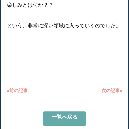
楽しみとは何か？？
という、非常に深い領域に入っていくのでした。
«前の記事
次の記事»
一覧へ戻る