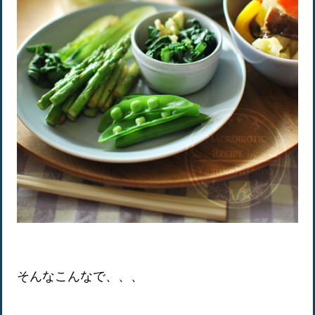
そんなこんなで、、、