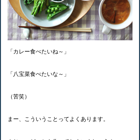
「カレー食べたいね～」
「八宝菜食べたいな～」
（苦笑）
まー、こういうことってよくあります。