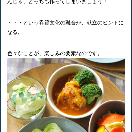
んじゃ、どっちも作ってしまいましょう！
・・・という異質文化の融合が、献立のヒントに
なる。
色々なことが、楽しみの要素なのです。