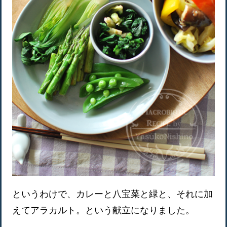
というわけで、カレーと八宝菜と緑と、それに加
えてアラカルト。という献立になりました。