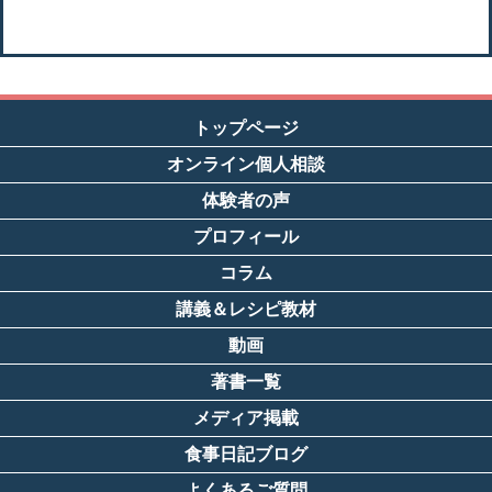
トップページ
オンライン個人相談
体験者の声
プロフィール
コラム
講義＆レシピ教材
動画
著書一覧
メディア掲載
食事日記ブログ
よくあるご質問