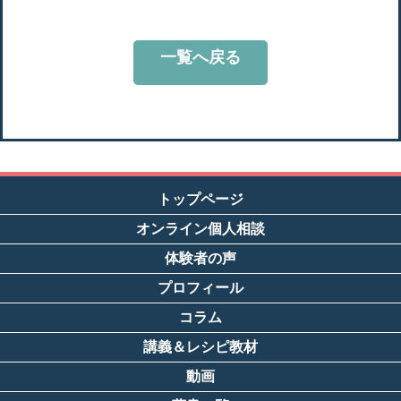
一覧へ戻る
トップページ
オンライン個人相談
体験者の声
プロフィール
コラム
講義＆レシピ教材
動画