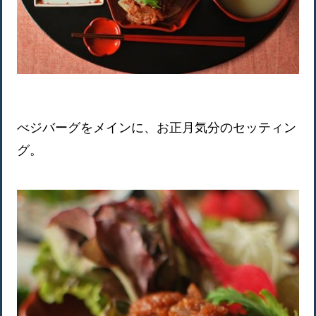
べジバーグをメインに、お正月気分のセッティン
グ。