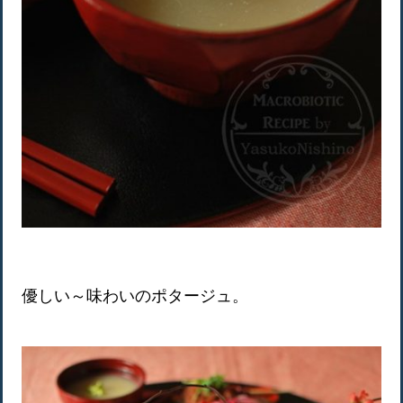
優しい～味わいのポタージュ。