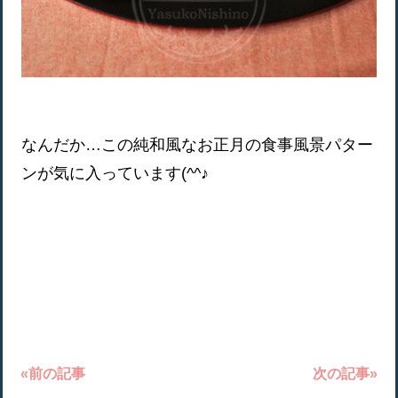
なんだか…この純和風なお正月の食事風景パター
ンが気に入っています(^^♪
«前の記事
次の記事»