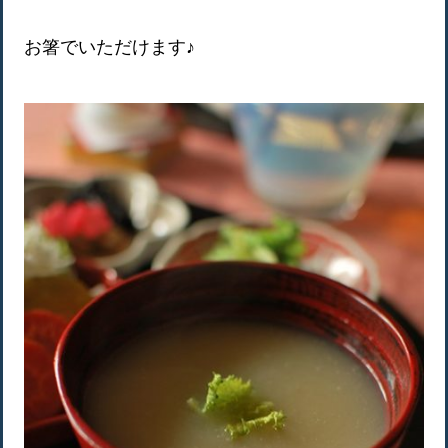
お箸でいただけます♪