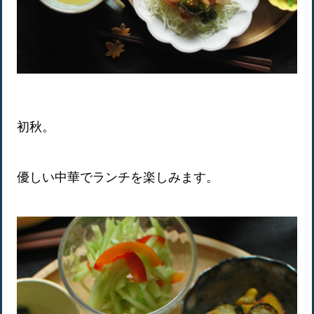
初秋。
優しい中華でランチを楽しみます。