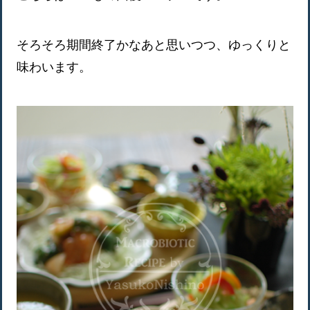
そろそろ期間終了かなあと思いつつ、ゆっくりと
味わいます。