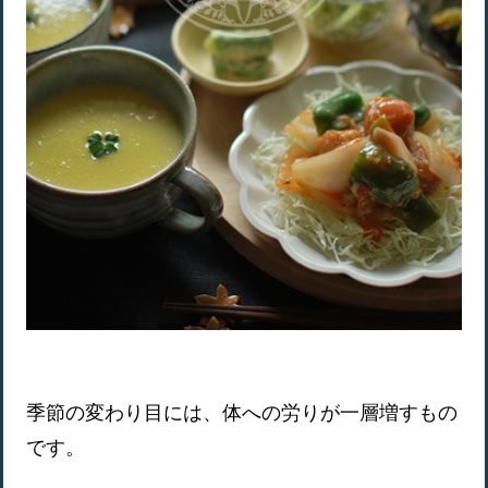
季節の変わり目には、体への労りが一層増すもの
です。