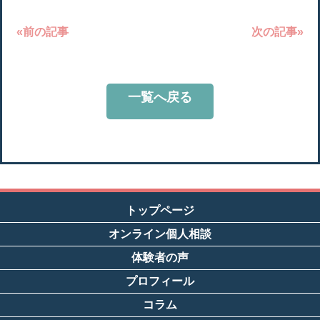
«前の記事
次の記事»
一覧へ戻る
トップページ
オンライン個人相談
体験者の声
プロフィール
コラム