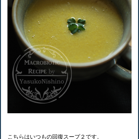
こちらはいつもの回復スープ２です。