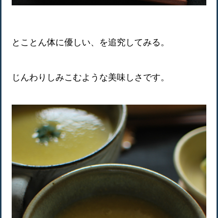
とことん体に優しい、を追究してみる。
じんわりしみこむような美味しさです。