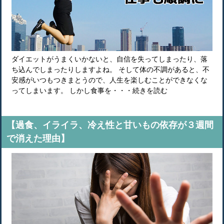
ダイエットがうまくいかないと、自信を失ってしまったり、落
ち込んでしまったりしますよね。 そして体の不調があると、不
安感がいつもつきまとうので、人生を楽しむことができなくな
ってしまいます。 しかし食事を・・・続きを読む
【過食、イライラ、冷え性と甘いもの依存が３週間
で消えた理由】