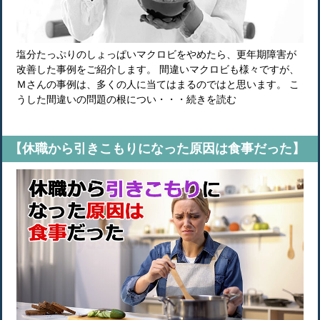
塩分たっぷりのしょっぱいマクロビをやめたら、更年期障害が
改善した事例をご紹介します。 間違いマクロビも様々ですが、
Ｍさんの事例は、多くの人に当てはまるのではと思います。 こ
うした間違いの問題の根につい・・・続きを読む
【休職から引きこもりになった原因は食事だった】