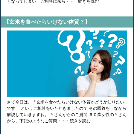
くなってしまい、ご相談に来ら・・・続きを読む
【玄米を食べたらいけない体質？】
さて今日は、「玄米を食べたらいけない体質かどうか知りたい
です」 というご相談をいただきましたので その回答をしながら
解説していきますね。 Ｙさんからのご質問 ６０歳女性のＹさん
から、下記のようなご質問・・・続きを読む