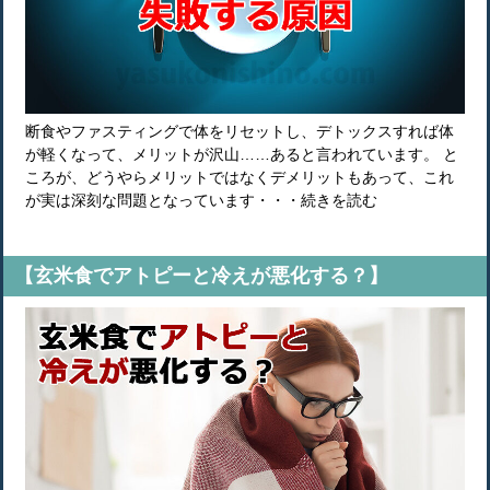
断食やファスティングで体をリセットし、デトックスすれば体
が軽くなって、メリットが沢山……あると言われています。 と
ころが、どうやらメリットではなくデメリットもあって、これ
が実は深刻な問題となっています・・・続きを読む
【玄米食でアトピーと冷えが悪化する？】