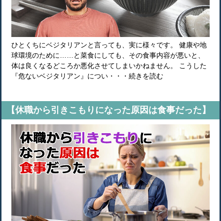
ひとくちにベジタリアンと言っても、実に様々です。 健康や地
球環境のために……と菜食にしても、その食事内容が悪いと、
体は良くなるどころか悪化させてしまいかねません。 こうした
『危ないベジタリアン』につい・・・続きを読む
【休職から引きこもりになった原因は食事だった】