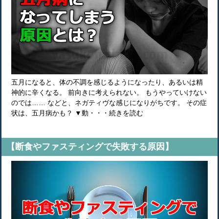
五月になると、体の不調を感じるようになったり、あるいは精
神的に辛くなる。 前向きに考えられない。 もうやっていけない
のでは…… などと、ネガティヴな感じになりがちです。 その症
状は、五月病かも？ ▼動・・・続きを読む
【断食やファスティングで失敗する原因】