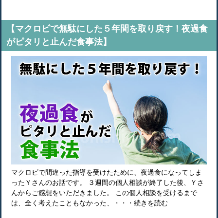
【マクロビで無駄にした５年間を取り戻す！夜過食
がピタリと止んだ食事法】
マクロビで間違った指導を受けたために、夜過食になってしま
ったＹさんのお話です。 ３週間の個人相談が終了した後、Ｙさ
んからご感想をいただきました。 この個人相談を受けるまで
は、全く考えたこともなかった、・・・続きを読む