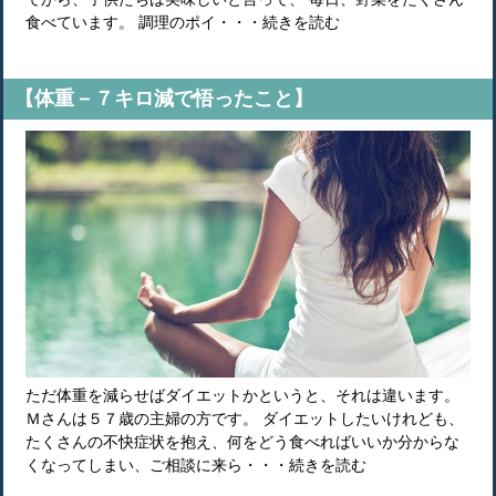
食べています。 調理のポイ・・・続きを読む
【体重－７キロ減で悟ったこと】
ただ体重を減らせばダイエットかというと、それは違います。
Ｍさんは５７歳の主婦の方です。 ダイエットしたいけれども、
たくさんの不快症状を抱え、何をどう食べればいいか分からな
くなってしまい、ご相談に来ら・・・続きを読む