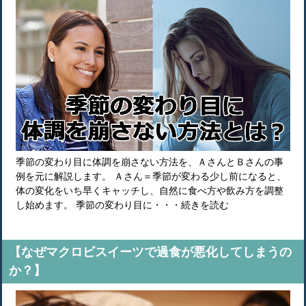
季節の変わり目に体調を崩さない方法を、ＡさんとＢさんの事
例を元に解説します。 Ａさん＝季節が変わる少し前になると、
体の変化をいち早くキャッチし、自然に食べ方や飲み方を調整
し始めます。 季節の変わり目に・・・続きを読む
【なぜマクロビスイーツで過食が悪化してしまうの
か？】