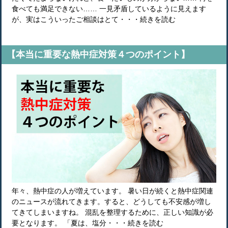
食べても満足できない…… 一見矛盾しているように見えます
が、実はこういったご相談はとて・・・続きを読む
【本当に重要な熱中症対策４つのポイント】
年々、熱中症の人が増えています。 暑い日が続くと熱中症関連
のニュースが流れてきます。すると、どうしても不安感が増し
てきてしまいますね。 混乱を整理するために、正しい知識が必
要となります。 「夏は、塩分・・・続きを読む