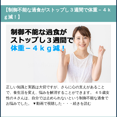
【制御不能な過食がストップし３週間で体重－４ｋ
ｇ減！】
正しい知識と実践は大切ですが、さらに心の支えがあること
で、食生活を変え、悩みを解消することができます。 ４５歳女
性のＡさんは、自分では止められないという制御不能な過食で
お悩みでした。 ▼動画で視聴した・・・続きを読む