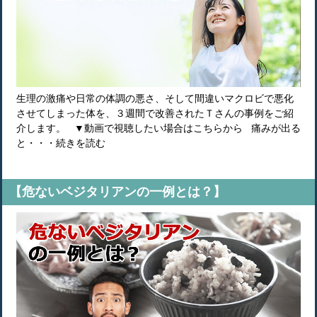
生理の激痛や日常の体調の悪さ、そして間違いマクロビで悪化
させてしまった体を、３週間で改善されたＴさんの事例をご紹
介します。 ▼動画で視聴したい場合はこちらから 痛みが出る
と・・・続きを読む
【危ないベジタリアンの一例とは？】