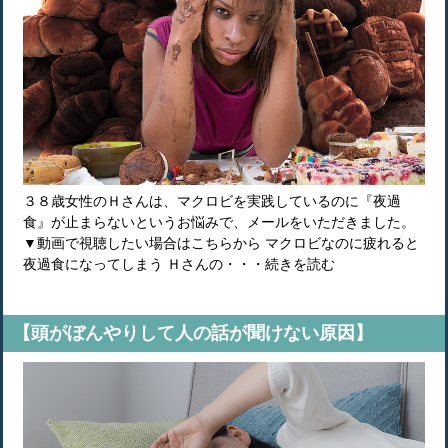
３８歳女性のＨさんは、マクロビを実践しているのに『夜過
食』が止まらないというお悩みで、メールをいただきました。
▼動画で視聴したい場合はこちらから マクロビなのに疲れると
夜過食になってしまう Ｈさんの・・・続きを読む
【頭がぼんやりして人の話が聞けない原因】