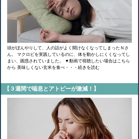
頭がぼんやりして、人の話がよく聞けなくなってしまったＮさ
ん。 マクロビを実践しているのに、体を動かしにくくなってし
まい、困惑されていました。 ▼動画で視聴したい場合はこちら
から 美味しくない玄米を食べ・・・続きを読む
【３週間で喘息とアトピーが激減！】