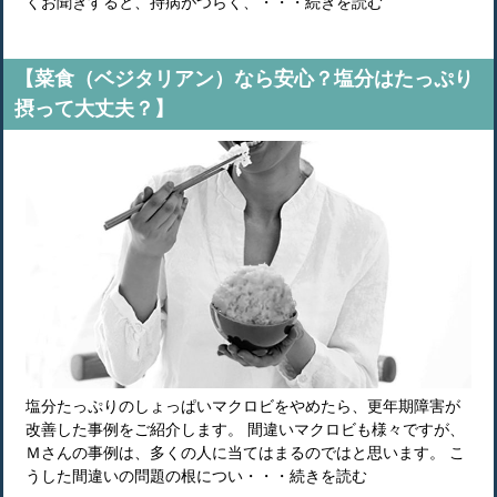
くお聞きすると、持病がつらく、・・・続きを読む
【菜食（ベジタリアン）なら安心？塩分はたっぷり
摂って大丈夫？】
塩分たっぷりのしょっぱいマクロビをやめたら、更年期障害が
改善した事例をご紹介します。 間違いマクロビも様々ですが、
Ｍさんの事例は、多くの人に当てはまるのではと思います。 こ
うした間違いの問題の根につい・・・続きを読む