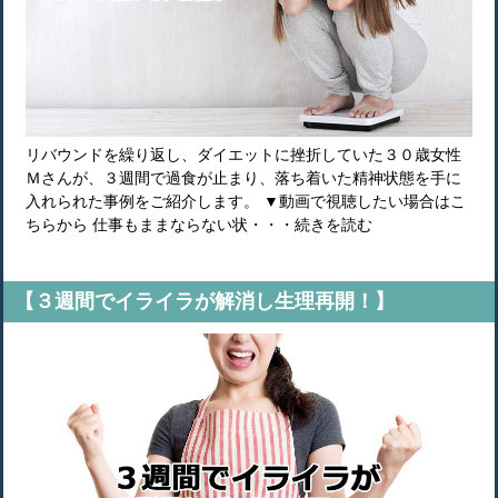
リバウンドを繰り返し、ダイエットに挫折していた３０歳女性
Ｍさんが、３週間で過食が止まり、落ち着いた精神状態を手に
入れられた事例をご紹介します。 ▼動画で視聴したい場合はこ
ちらから 仕事もままならない状・・・続きを読む
【３週間でイライラが解消し生理再開！】