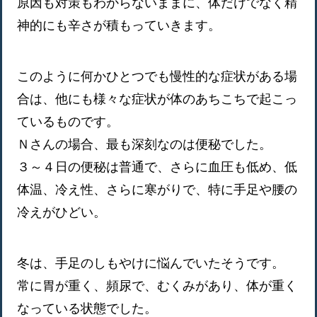
原因も対策もわからないままに、体だけでなく精
神的にも辛さが積もっていきます。
このように何かひとつでも慢性的な症状がある場
合は、他にも様々な症状が体のあちこちで起こっ
ているものです。
Ｎさんの場合、最も深刻なのは便秘でした。
３～４日の便秘は普通で、さらに血圧も低め、低
体温、冷え性、さらに寒がりで、特に手足や腰の
冷えがひどい。
冬は、手足のしもやけに悩んでいたそうです。
常に胃が重く、頻尿で、むくみがあり、体が重く
なっている状態でした。