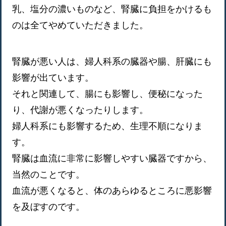
乳、塩分の濃いものなど、腎臓に負担をかけるも
のは全てやめていただきました。
腎臓が悪い人は、婦人科系の臓器や腸、肝臓にも
影響が出ています。
それと関連して、腸にも影響し、便秘になった
り、代謝が悪くなったりします。
婦人科系にも影響するため、生理不順になりま
す。
腎臓は血流に非常に影響しやすい臓器ですから、
当然のことです。
血流が悪くなると、体のあらゆるところに悪影響
を及ぼすのです。