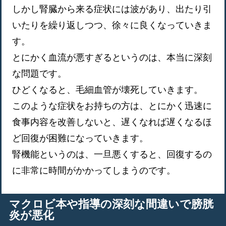
しかし腎臓から来る症状には波があり、出たり引
いたりを繰り返しつつ、徐々に良くなっていきま
す。
とにかく血流が悪すぎるというのは、本当に深刻
な問題です。
ひどくなると、毛細血管が壊死していきます。
このような症状をお持ちの方は、とにかく迅速に
食事内容を改善しないと、遅くなれば遅くなるほ
ど回復が困難になっていきます。
腎機能というのは、一旦悪くすると、回復するの
に非常に時間がかかってしまうのです。
マクロビ本や指導の深刻な間違いで膀胱
炎が悪化