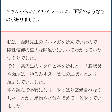
Ｎさんからいただいたメールに、下記のようなも
のがありました。
私は、西野先生のメルマガを読んでいたので、
陽性信仰の重大な間違いについてわかっていた
つもりでした。
でも、某先生のマクロビ本を読むと、『膀胱炎
や頻尿は、ゆるみすぎ、陰性の症状』とあり、
混乱していました。
本を読んで不安になり、やっぱり玄米食べなく
ちゃ、とか、果物や水分を控えて…とやってい
ました。