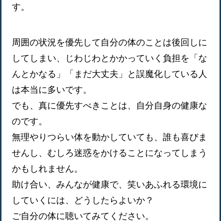
す。
周囲の状況を優先して自分の体のことは後回しに
してしまい、じわじわとかかっていく負担を「な
んとかなる」「まだ大丈夫」と誤魔化している人
は本当に多いです。
でも、真に優先すべきことは、自分自身の健康な
のです。
無理やりつらい体を動かしていても、誰も喜びま
せんし、むしろ迷惑をかけることになってしまう
かもしれません。
助け合い、みんなが健康で、笑いあふれる環境に
していくには、どうしたらよいか？
ご自分の体に聴いてみてください。