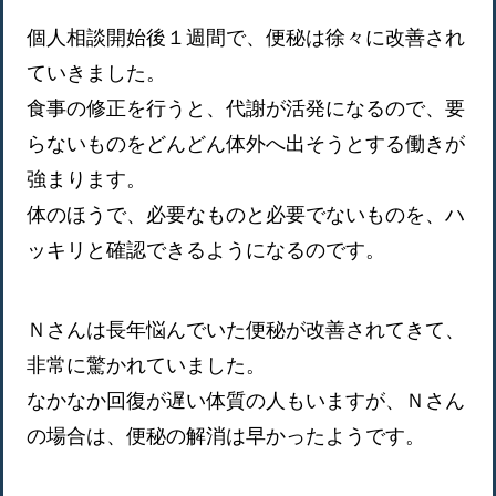
個人相談開始後１週間で、便秘は徐々に改善され
ていきました。
食事の修正を行うと、代謝が活発になるので、要
らないものをどんどん体外へ出そうとする働きが
強まります。
体のほうで、必要なものと必要でないものを、ハ
ッキリと確認できるようになるのです。
Ｎさんは長年悩んでいた便秘が改善されてきて、
非常に驚かれていました。
なかなか回復が遅い体質の人もいますが、Ｎさん
の場合は、便秘の解消は早かったようです。