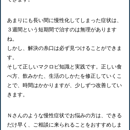
あまりにも長い間に慢性化してしまった症状は、
３週間という短期間で治すのは無理があります
ね。
しかし、解決の糸口は必ず見つけることができま
す。
そして正しいマクロビ知識と実践です。正しい食
べ方、飲みかた、生活のしかたを修正していくこ
とで、時間はかかりますが、少しずつ改善してい
きます。
Ｎさんのような慢性症状でお悩みの方は、できる
だけ早く、ご相談に来られることをおすすめしま