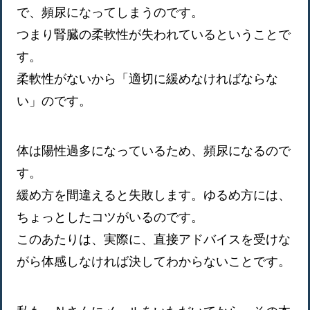
で、頻尿になってしまうのです。
つまり腎臓の柔軟性が失われているということで
す。
柔軟性がないから「適切に緩めなければならな
い」のです。
体は陽性過多になっているため、頻尿になるので
す。
緩め方を間違えると失敗します。ゆるめ方には、
ちょっとしたコツがいるのです。
このあたりは、実際に、直接アドバイスを受けな
がら体感しなければ決してわからないことです。