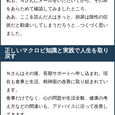
私も、Ｎさんにメールをいただいてから、その本
をあらためて確認してみましたところ、
ああ、ここを読んだ人はきっと、頻尿は陰性の症
状だと勘違いしてしまうだろうと…つくづく思い
ました。
正しいマクロビ知識と実践で人生を取り
戻す
Ｎさんはその後、長期サポートへ申し込まれ、現
在も食事と生活、精神面の改善に取り組まれてい
ます。
食事だけでなく、心の問題や生活全般、健康の考
え方などの間違いも、アドバイスに沿って改善し
てきます。