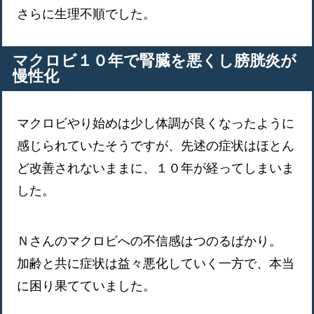
さらに生理不順でした。
マクロビ１０年で腎臓を悪くし膀胱炎が
慢性化
マクロビやり始めは少し体調が良くなったように
感じられていたそうですが、先述の症状はほとん
ど改善されないままに、１０年が経ってしまいま
した。
Ｎさんのマクロビへの不信感はつのるばかり。
加齢と共に症状は益々悪化していく一方で、本当
に困り果てていました。