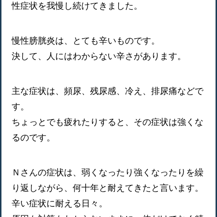
性症状を我慢し続けてきました。
慢性膀胱炎は、とても辛いものです。
決して、人にはわからない辛さがあります。
主な症状は、頻尿、残尿感、冷え、排尿痛などで
す。
ちょっとでも疲れたりすると、その症状は強くな
るのです。
Ｎさんの症状は、弱くなったり強くなったりを繰
り返しながら、何十年と耐えてきたと言います。
辛い症状に耐える日々。