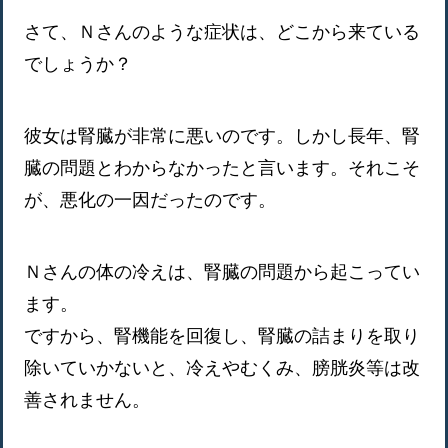
さて、Ｎさんのような症状は、どこから来ている
でしょうか？
彼女は腎臓が非常に悪いのです。しかし長年、腎
臓の問題とわからなかったと言います。それこそ
が、悪化の一因だったのです。
Ｎさんの体の冷えは、腎臓の問題から起こってい
ます。
ですから、腎機能を回復し、腎臓の詰まりを取り
除いていかないと、冷えやむくみ、膀胱炎等は改
善されません。