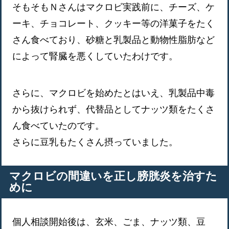
そもそもＮさんはマクロビ実践前に、チーズ、ケ
ーキ、チョコレート、クッキー等の洋菓子をたく
さん食べており、砂糖と乳製品と動物性脂肪など
によって腎臓を悪くしていたわけです。
さらに、マクロビを始めたとはいえ、乳製品中毒
から抜けられず、代替品としてナッツ類をたくさ
ん食べていたのです。
さらに豆乳もたくさん摂っていました。
マクロビの間違いを正し膀胱炎を治すた
めに
個人相談開始後は、玄米、ごま、ナッツ類、豆