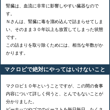
腎臓は、血流に非常に影響しやすい臓器なので
す。
Ｎさんは、腎臓に毒を溜め込んで詰まらせてしま
い、そのまま３０年以上も放置してしまった状態
です。
この詰まりを取り除くためには、相当な年数がか
かります。
マクロビで絶対にやってはいけないこと
マクロビ１０年ということですが、この間の食事
内容について詳しく伺うと、とんでもないことが
分かりました。
ピーナッツやゴマのペーストを毎日毎日、たくさ