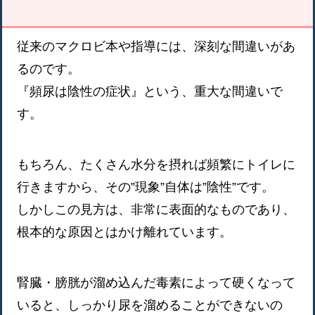
従来のマクロビ本や指導には、深刻な間違いがあ
るのです。
『頻尿は陰性の症状』という、重大な間違いで
す。
もちろん、たくさん水分を摂れば頻繁にトイレに
行きますから、その”現象”自体は”陰性”です。
しかしこの見方は、非常に表面的なものであり、
根本的な原因とはかけ離れています。
腎臓・膀胱が溜め込んだ毒素によって硬くなって
いると、しっかり尿を溜めることができないの