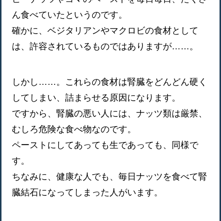
ん食べていたというのです。
確かに、ベジタリアンやマクロビの食材として
は、許容されているものではありますが……。
しかし……。これらの食材は腎臓をどんどん硬く
してしまい、詰まらせる原因になります。
ですから、腎臓の悪い人には、ナッツ類は厳禁、
むしろ危険な食べ物なのです。
ペーストにしてあっても生であっても、同様で
す。
ちなみに、健康な人でも、毎日ナッツを食べて腎
臓結石になってしまった人がいます。