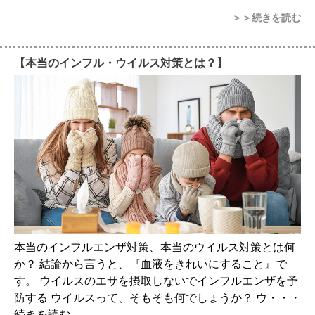
＞＞続きを読む
【本当のインフル・ウイルス対策とは？】
本当のインフルエンザ対策、本当のウイルス対策とは何
か？ 結論から言うと、『血液をきれいにすること』で
す。 ウイルスのエサを摂取しないでインフルエンザを予
防する ウイルスって、そもそも何でしょうか？ ウ・・・
続きを読む