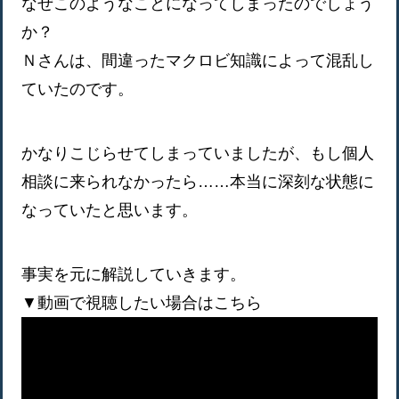
なぜこのようなことになってしまったのでしょう
か？
Ｎさんは、間違ったマクロビ知識によって混乱し
ていたのです。
かなりこじらせてしまっていましたが、もし個人
相談に来られなかったら……本当に深刻な状態に
なっていたと思います。
事実を元に解説していきます。
▼動画で視聴したい場合はこちら