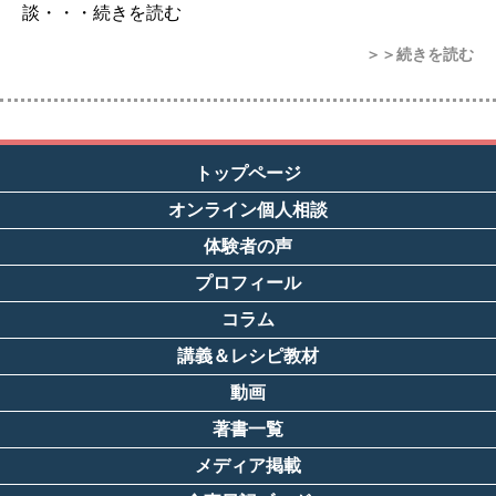
談・・・続きを読む
＞＞続きを読む
トップページ
オンライン個人相談
体験者の声
プロフィール
コラム
講義＆レシピ教材
動画
著書一覧
メディア掲載