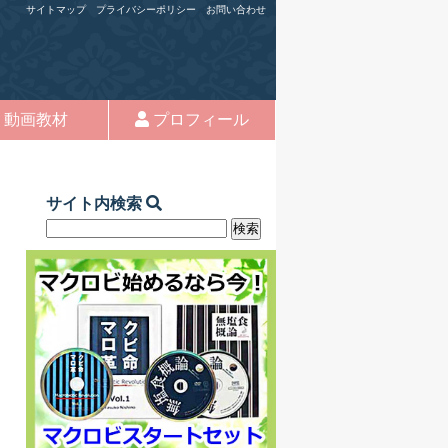
サイトマップ
プライバシーポリシー
お問い合わせ
動画教材
プロフィール
サイト内検索