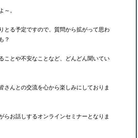
よ～。
りとる予定ですので、質問から拡がって思わ
も？
ることや不安なことなど、どんどん聞いてい
皆さんとの交流を心から楽しみにしておりま
がらお話しするオンラインセミナーとなりま