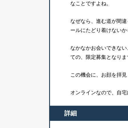
なことですよね。
なぜなら、進む道が間違
ールにたどり着けないか
なかなかお会いできない
ての、限定募集となりま
この機会に、お顔を拝見
オンラインなので、自宅
詳細