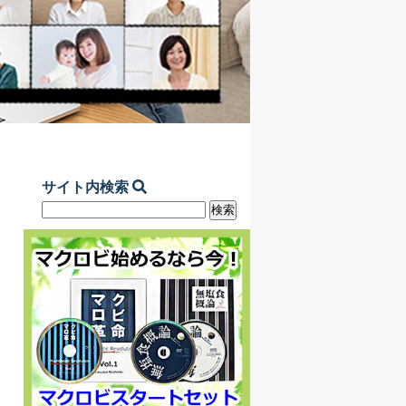
サイト内検索