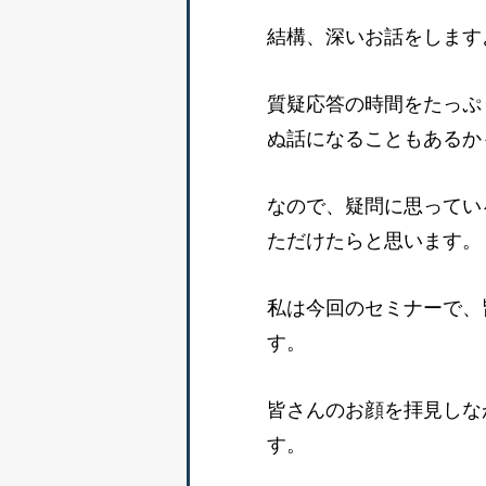
結構、深いお話をします
質疑応答の時間をたっぷ
ぬ話になることもあるか
なので、疑問に思ってい
ただけたらと思います。
私は今回のセミナーで、
す。
皆さんのお顔を拝見しな
す。