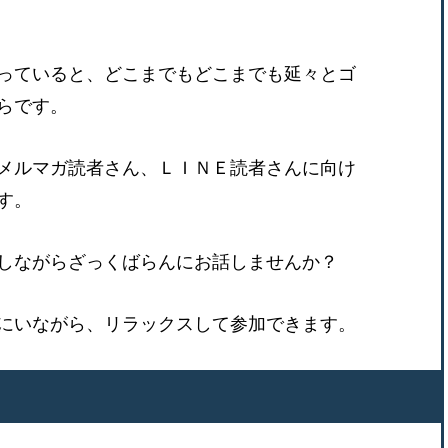
っていると、どこまでもどこまでも延々とゴ
らです。
メルマガ読者さん、ＬＩＮＥ読者さんに向け
す。
しながらざっくばらんにお話しませんか？
にいながら、リラックスして参加できます。