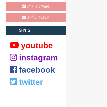
メディア掲載
お問い合わせ
ＳＮＳ
youtube
instagram
facebook
twitter