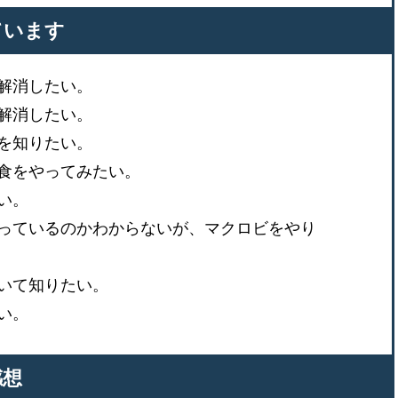
ています
解消したい。
解消したい。
を知りたい。
食をやってみたい。
い。
っているのかわからないが、マクロビをやり
いて知りたい。
い。
感想