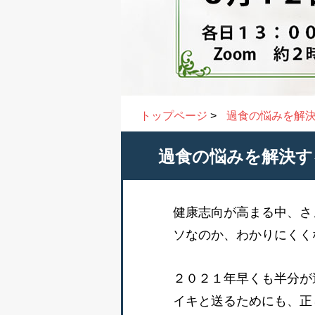
トップページ
>
過食の悩みを解
過食の悩みを解決す
健康志向が高まる中、さ
ソなのか、わかりにくく
２０２１年早くも半分が
イキと送るためにも、正