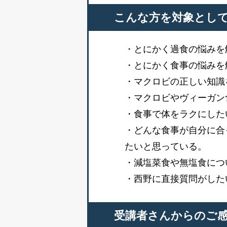
こんな方を対象とし
・とにかく過食の悩みを
・とにかく食事の悩みを
・マクロビの正しい知識
・マクロビやヴィーガン
・食事で体をラクにした
・どんな食事が自分に合
たいと思っている。
・減塩菜食や無塩食につ
・西野に直接質問がした
受講者さんからのご