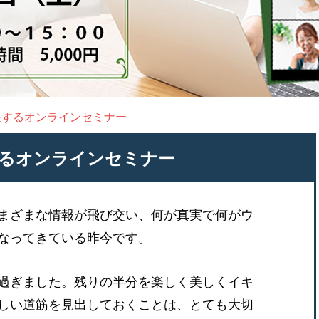
決するオンラインセミナー
るオンラインセミナー
まざまな情報が飛び交い、何が真実で何がウ
なってきている昨今です。
過ぎました。残りの半分を楽しく美しくイキ
しい道筋を見出しておくことは、とても大切