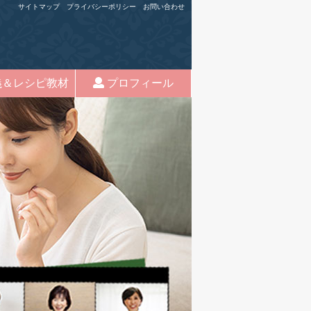
サイトマップ
プライバシーポリシー
お問い合わせ
＆レシピ教材
プロフィール